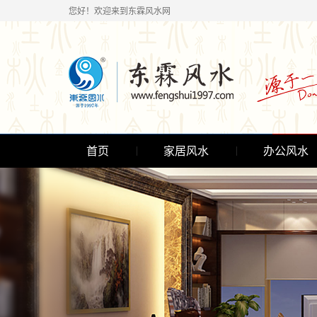
您好！欢迎来到东霖风水网
首页
家居风水
办公风水