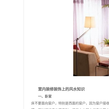
室内装修装饰上的风水知识
一、卧室
床不要面向窗户，特别是西面的窗户，因为窗户接