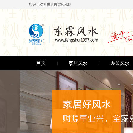
您好！欢迎来到东霖风水网
首页
家居风水
办公风水