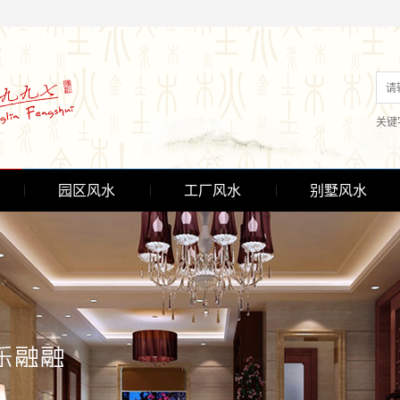
关键
园区风水
工厂风水
别墅风水