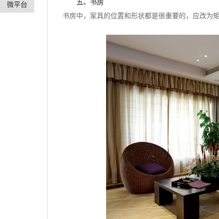
五、书房
微平台
书房中，家具的位置和形状都是很重要的，应改为矩