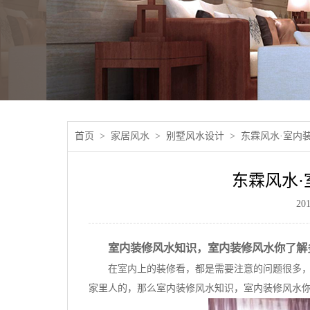
首页
家居风水
别墅风水设计
东霖风水·室内
东霖风水
2
室内装修风水知识，室内装修风水你了解
在室内上的装修看，都是需要注意的问题很多
家里人的，那么室内装修风水知识，室内装修风水