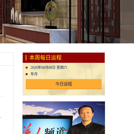
本周每日运程
2026年08月08日 星期六
年月
今日运程
己